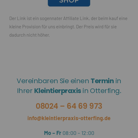
Der Link ist ein sogennater Affiliate Link, der beim kauf eine
kleine Provision für uns einbringt. Der Preis wird für sie
dadurch nicht höher.
Vereinbaren Sie einen
Termin
in
Ihrer
Kleintierpraxis
in Otterfing.
08024 – 64 69 973
info@kleintierpraxis-otterfing.de
Mo – Fr
08:00 – 12:00