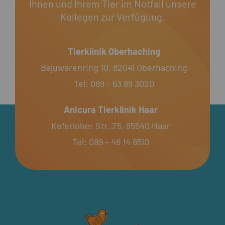
Ihnen und Ihrem Tier im Notfall unsere
Kollegen zur Verfügung.
Tierklinik Oberhaching
Bajuwarenring 10, 82041 Oberhaching
Tel:
089 – 63 89 3020
Anicura Tierklinik Haar
Keferloher Str. 25, 85540 Haar
Tel:
089 – 46 14 8510