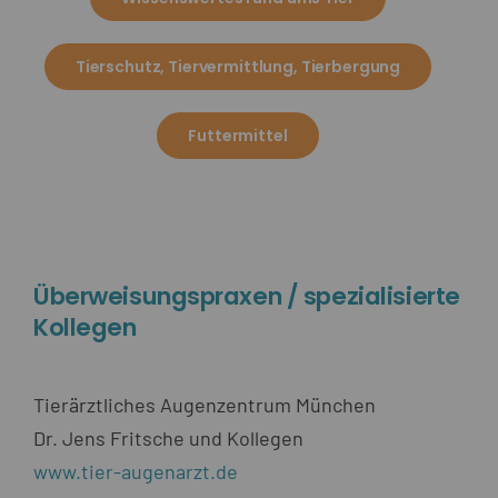
Tierschutz, Tiervermittlung, Tierbergung
Futtermittel
Überweisungspraxen / spezialisierte
Kollegen
Tierärztliches Augenzentrum München
Dr. Jens Fritsche und Kollegen
www.tier-augenarzt.de