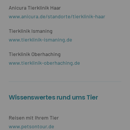
Anicura Tierklinik Haar
www.anicura.de/standorte/tierklinik-haar
Tierklinik Ismaning
www.tierklinik-ismaning.de
Tierklinik Oberhaching
www.tierklinik-oberhaching.de
Wissenswertes rund ums Tier
Reisen mit Ihrem Tier
www.petsontour.de